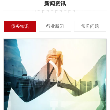
新闻资讯
债务知识
行业新闻
常见问题