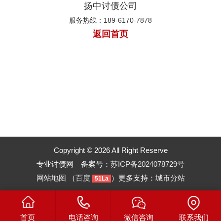
扬中讨债公司
服务热线：189-6170-7878
返回首页
Copyright © 2026 All Right Reserve
专业讨债网 备案号：
苏ICP备2024078729号
网站地图
（
百度
）更多支持：
城市分站
51La
首页
电话咨询
微信咨询
联系我们