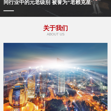
同行业中的元老级别 被誉为“老赖克星”
关于我们
ABOUT US