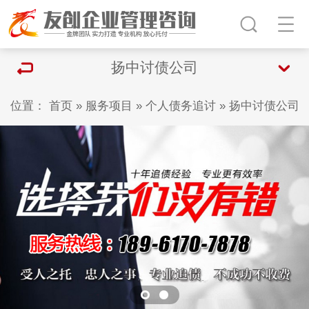
扬中讨债公司
位置：
首页
»
服务项目
»
个人债务追讨
»
扬中讨债公司