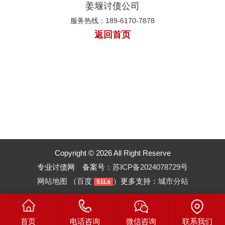
姜堰讨债公司
服务热线：189-6170-7878
返回首页
Copyright © 2026 All Right Reserve
专业讨债网 备案号：
苏ICP备2024078729号
网站地图
（
百度
）更多支持：
城市分站
51La
首页
电话咨询
微信咨询
联系我们