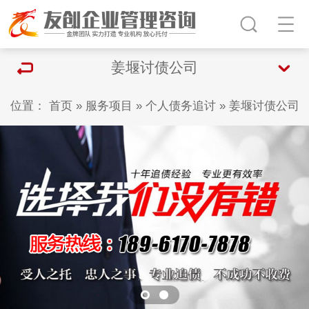
姜堰讨债公司
位置：
首页
»
服务项目
»
个人债务追讨
»
姜堰讨债公司