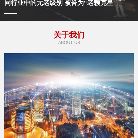
同行业中的元老级别 被誉为“老赖克星”
关于我们
ABOUT US