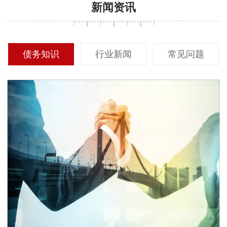
新闻资讯
债务知识
行业新闻
常见问题