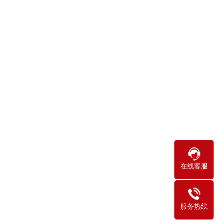
在线客服
服务热线