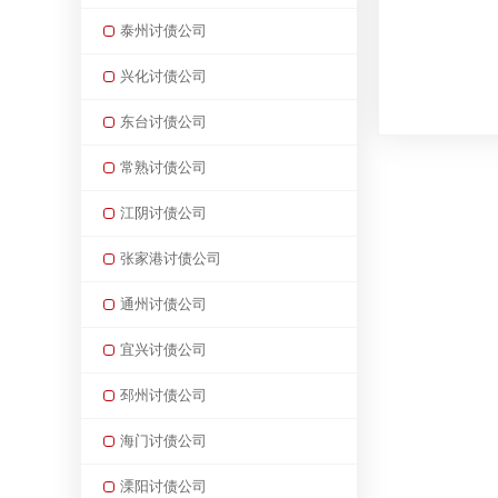
泰州讨债公司
兴化讨债公司
东台讨债公司
常熟讨债公司
江阴讨债公司
张家港讨债公司
通州讨债公司
宜兴讨债公司
邳州讨债公司
海门讨债公司
溧阳讨债公司