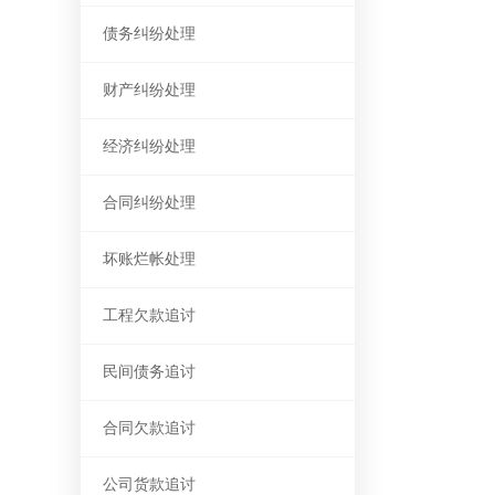
债务纠纷处理
财产纠纷处理
经济纠纷处理
合同纠纷处理
坏账烂帐处理
工程欠款追讨
民间债务追讨
合同欠款追讨
公司货款追讨