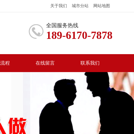
关于我们
城市分站
网站地图
全国服务热线
189-6170-7878
托流程
在线留言
联系我们