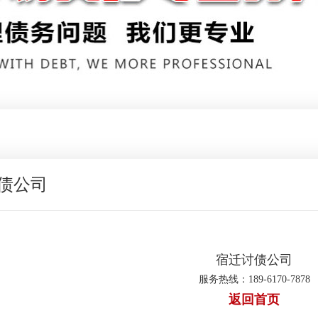
债公司
宿迁讨债公司
服务热线：189-6170-7878
返回首页