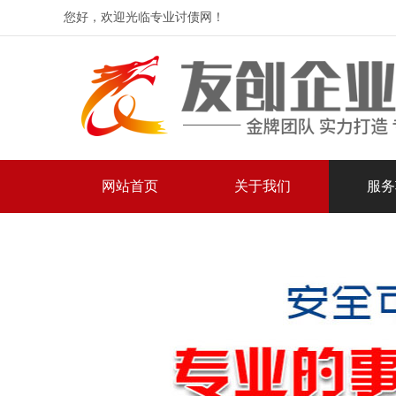
您好，欢迎光临专业讨债网！
网站首页
关于我们
服务