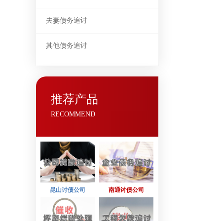
夫妻债务追讨
其他债务追讨
推荐产品
RECOMMEND
昆山讨债公司
南通讨债公司